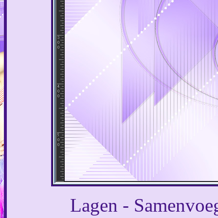
Lagen - Samenvoeg