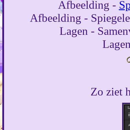
Afbeelding -
Sp
Afbeelding - Spiegele
Lagen - Samen
Lagen
Zo ziet h