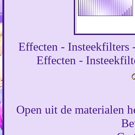
Effecten - Insteekfilters -
Effecten - Insteekfil
Open uit de materialen 
Be