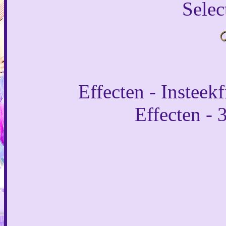
Selec
Effecten - Insteekf
Effecten - 