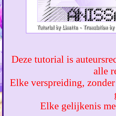
Deze tutorial is auteursr
alle 
Elke verspreiding, zonder
Elke gelijkenis met