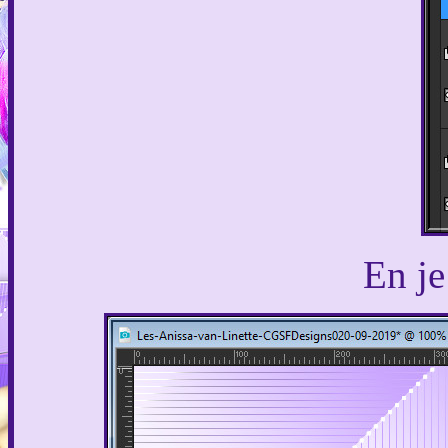
En je