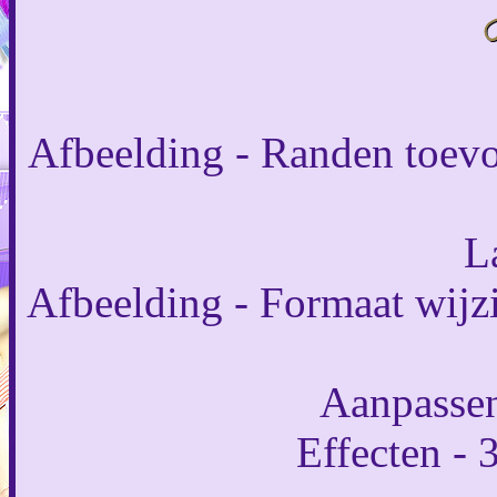
Afbeelding - Randen toevo
L
Afbeelding - Formaat wijzi
Aanpassen
Effecten - 