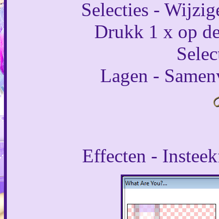
Selecties - Wijzig
Drukk 1 x op de 
Selec
Lagen - Samen
Effecten - Insteek