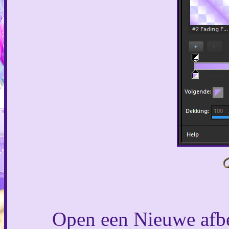
Open een Nieuwe afbe