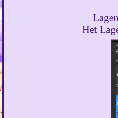
Lagen
Het Lagen