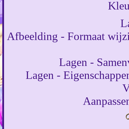
Kleu
L
Afbeelding - Formaat wijzi
Lagen - Samen
Lagen - Eigenschappen
V
Aanpassen