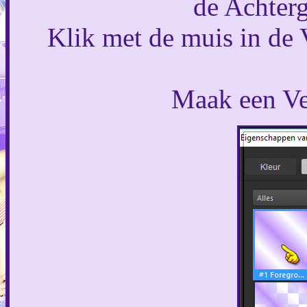
de Achterg
Klik met de muis in de 
Maak een Ver