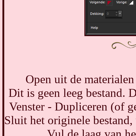
Open uit de materialen
Dit is geen leeg bestand. De
Venster - Dupliceren (of 
Sluit het originele bestand
Vul de laag van he