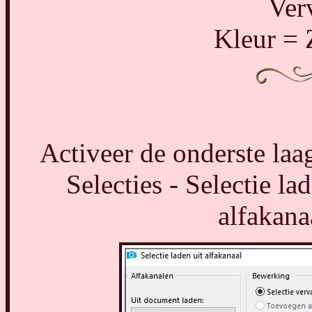
Ver
Kleur = 
Activeer de onderste laag
Selecties - Selectie la
alfakana