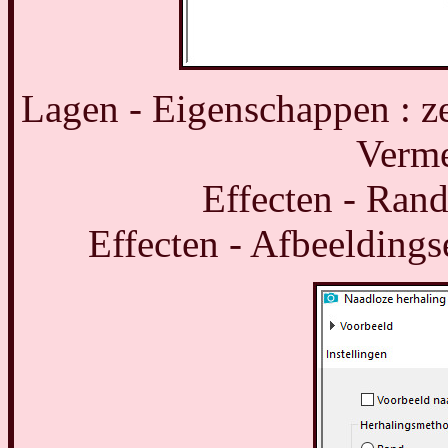
Lagen - Eigenschappen : z
Verme
Effecten - Rand
Effecten - Afbeeldings