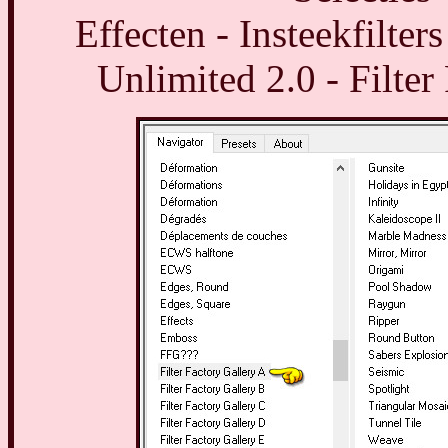
Effecten - Insteekfilter
Unlimited 2.0 - Filter