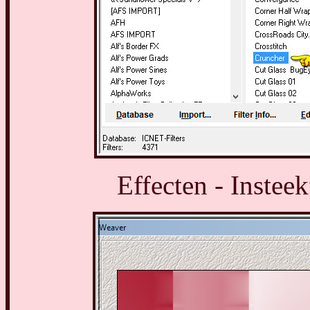
Effecten - Insteek