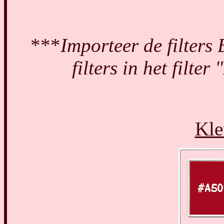
***
Importeer de filters
filters in het filter
Kle