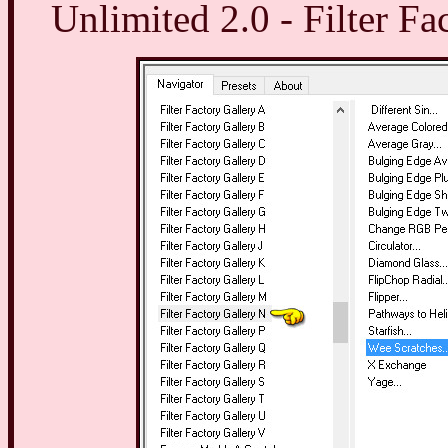
Unlimited 2.0 - Filter Fa