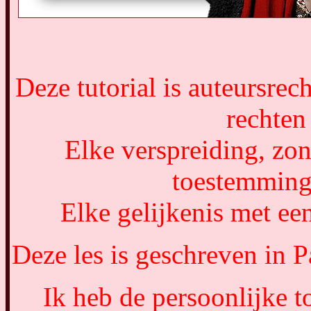
Deze tutorial is auteursrec
rechten
Elke verspreiding, zon
toestemming
Elke gelijkenis met een
Deze les is geschreven in
Ik heb de persoonlijke 