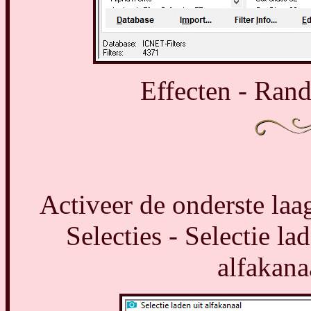
Effecten - Rand
Activeer de onderste laag
Selecties - Selectie la
alfakana