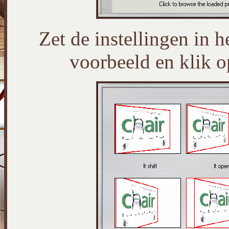
Zet de instellingen in h
voorbeeld en klik op