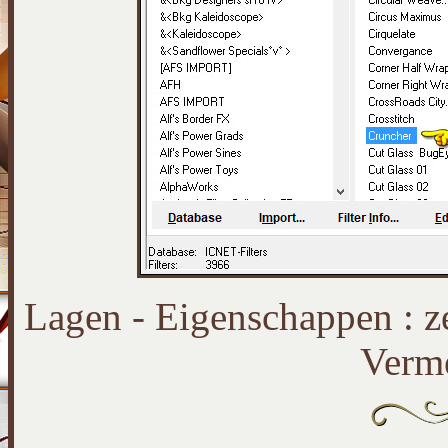
Lagen - Eigenschappen : 
Verm