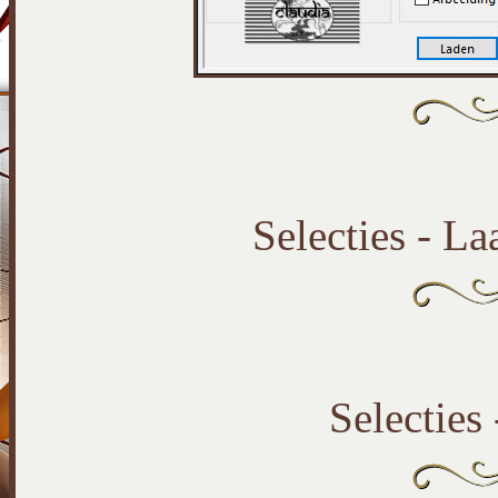
Selecties - La
Selecties 