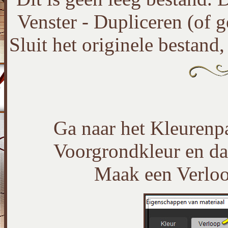
Venster - Dupliceren (of 
Sluit het originele bestand
Ga naar het Kleurenpa
Voorgrondkleur en da
Maak een Verloop