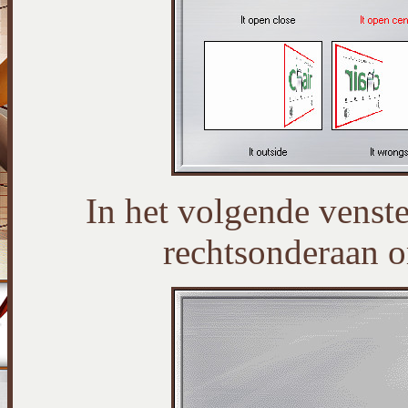
In het volgende venste
rechtsonderaan om