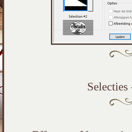
Selecties 