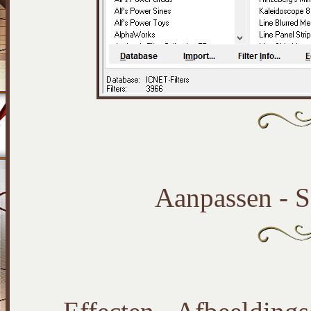
Aanpassen - S