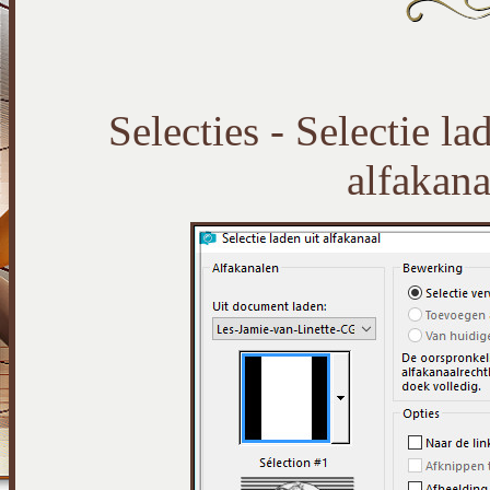
Selecties - Selectie la
alfakana