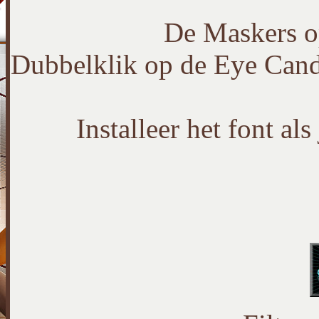
De Maskers o
Dubbelklik op de Eye Candy 
Installeer het font al