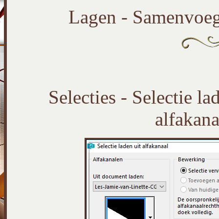
Lagen - Samenvoeg
Selecties - Selectie la
alfakana