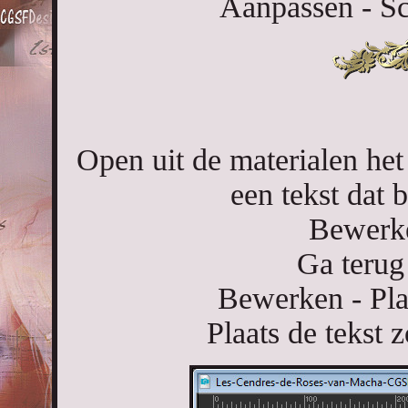
Aanpassen - Sc
Open uit de materialen he
een tekst dat 
Bewerke
Ga terug
Bewerken - Pla
Plaats de tekst 