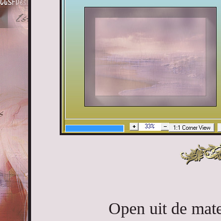
Open uit de mate