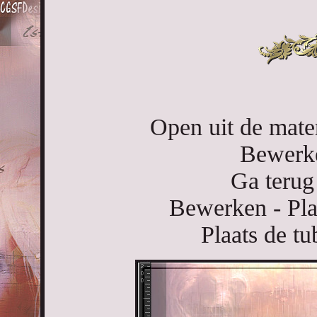
Open uit de mate
Bewerke
Ga terug
Bewerken - Pla
Plaats de tu