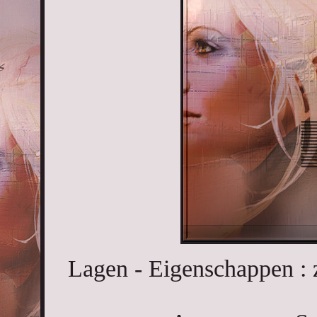
Lagen - Eigenschappen : 