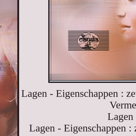
Lagen - Eigenschappen : z
Verme
Lagen 
Lagen - Eigenschappen : 