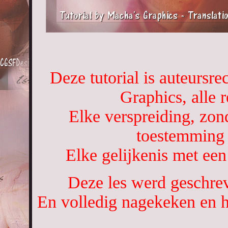
Deze tutorial is auteursr
Graphics, alle 
Elke verspreiding, zon
toestemming 
Elke gelijkenis met een 
Deze les werd geschre
En volledig nagekeken en 