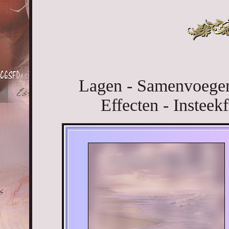
Lagen - Samenvoegen
Effecten - Insteekf