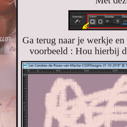
Met deze
Ga terug naar je werkje en
voorbeeld : Hou hierbij 