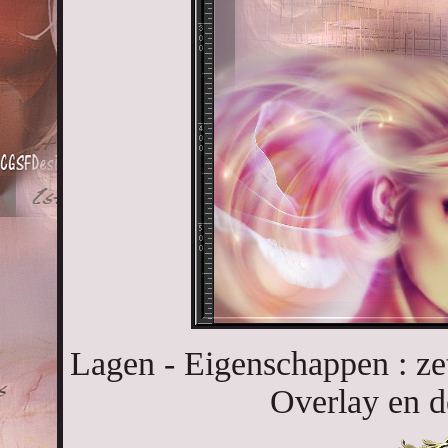
Lagen - Eigenschappen : z
Overlay en 