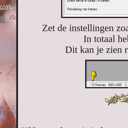
Zet de instellingen z
In totaal h
Dit kan je zien 