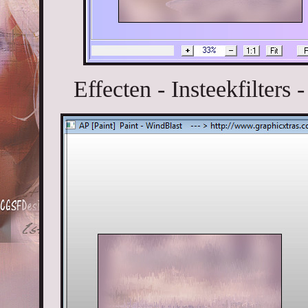
Effecten - Insteekfilters 