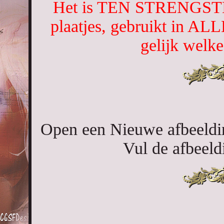
Het is TEN STRENGST
plaatjes, gebruikt in AL
gelijk welke
Open een Nieuwe afbeeldin
Vul de afbeeld