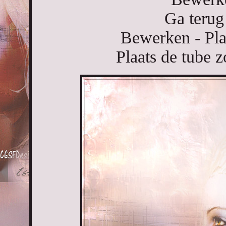
Ga terug
Bewerken - Pla
Plaats de tube z