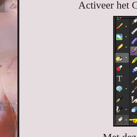
Activeer het 