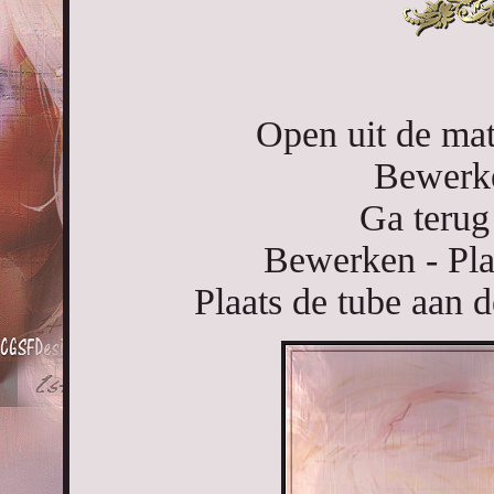
Open uit de mate
Bewerke
Ga terug
Bewerken - Pla
Plaats de tube aan 