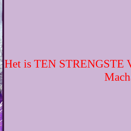
Het is TEN STRENGSTE VER
Macha