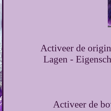
Activeer de origin
Lagen - Eigensch
Activeer de bo