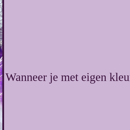
Wanneer je met eigen kleu