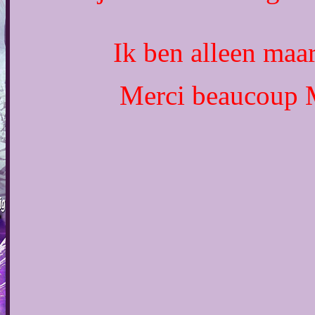
Ik ben alleen maar
Merci beaucoup M