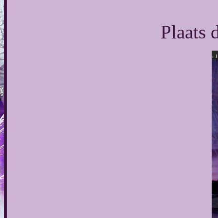
Plaats 