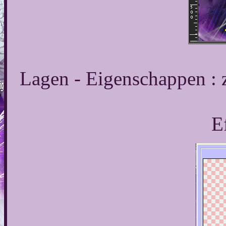
Lagen - Eigenschappen : 
E