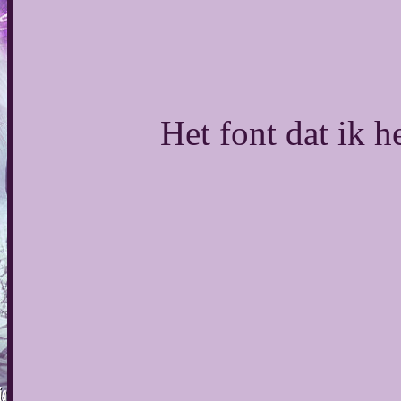
Het font dat ik 