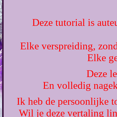
Deze tutorial is aut
Elke verspreiding, zond
Elke ge
Deze l
En volledig nage
Ik heb de persoonlijke 
Wil je deze vertaling 