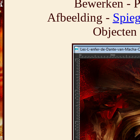
Bewerken - P
Afbeelding -
Spieg
Objecten 