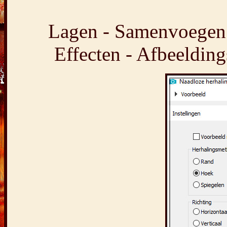
Lagen - Samenvoegen 
Effecten - Afbeelding