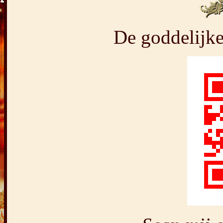
De goddelijke