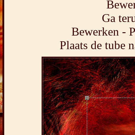
Bewer
Ga teru
Bewerken - P
Plaats de tube n