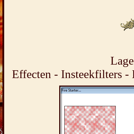
Lage
Effecten - Insteekfilters 