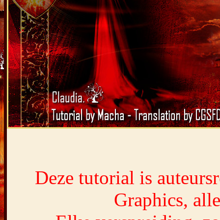
Deze tutorial is auteur
Graphics, all