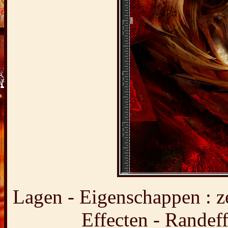
Lagen - Eigenschappen : z
Effecten - Randeff