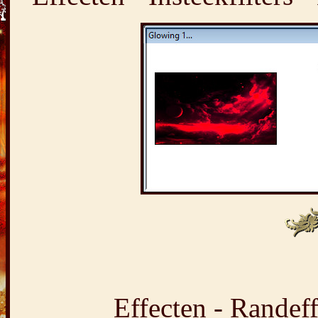
Effecten - Randeff