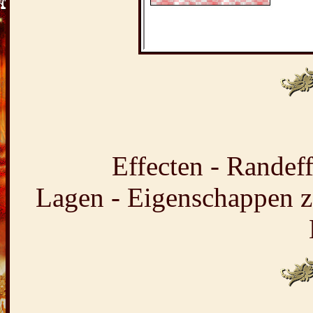
Effecten - Randeff
Lagen - Eigenschappen 