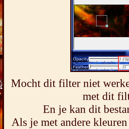
Mocht dit filter niet werk
met dit fi
En je kan dit bes
Als je met andere kleuren