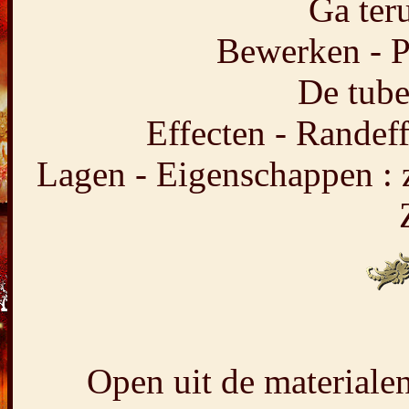
Ga teru
Bewerken - P
De tube
Effecten - Randeff
Lagen - Eigenschappen :
Open uit de materiale