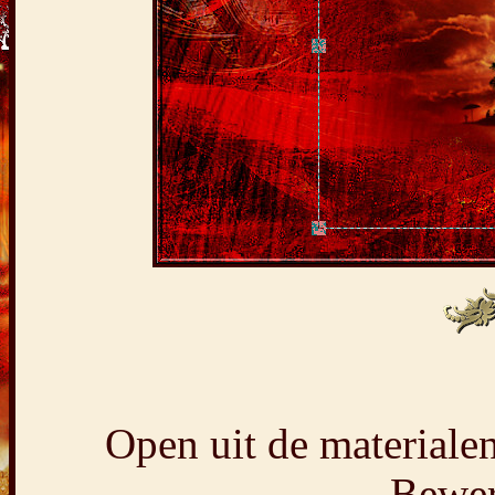
Open uit de materiale
Bewer