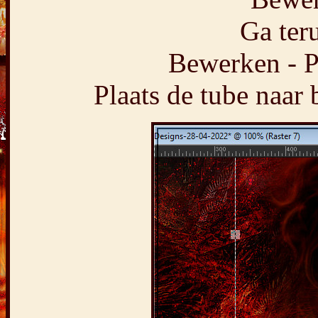
Ga teru
Bewerken - P
Plaats de tube naar 