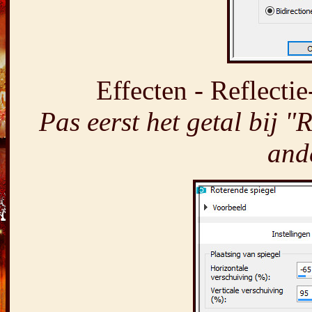
Effecten - Reflectie
Pas eerst het getal bij "
and