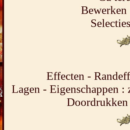
Bewerken -
Selecties
Effecten - Randeff
Lagen - Eigenschappen :
Doordrukken 