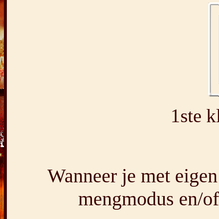
1ste 
Wanneer je met eigen
mengmodus en/of 