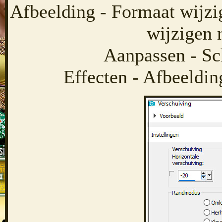
Afbeelding - Formaat wijzi
wijzigen 
Aanpassen - Sc
Effecten - Afbeeldin