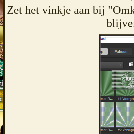
Zet het vinkje aan bij "Omk
blijve