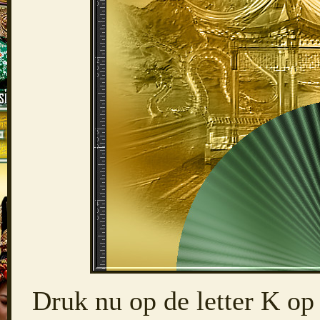
Druk nu op de letter K op 