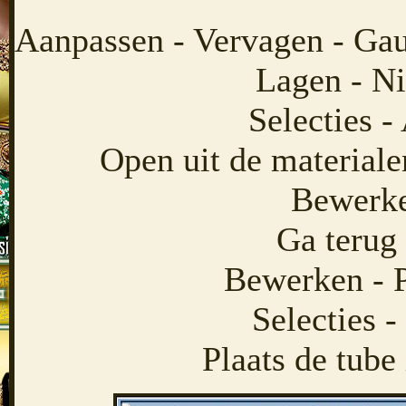
Aanpassen - Vervagen - Gau
Lagen - Ni
Selecties - 
Open uit de materiale
Bewerke
Ga terug 
Bewerken - P
Selecties -
Plaats de tube 