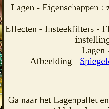
Lagen - Eigenschappen : 
Effecten - Insteekfilters -
instellin
Lagen 
Afbeelding -
Spiegel
Ga naar het Lagenpallet en