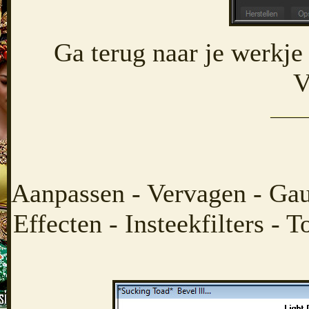
Ga terug naar je werkje
V
Aanpassen - Vervagen - Gau
Effecten - Insteekfilters - 