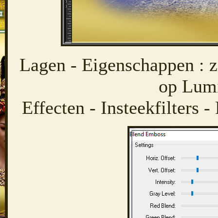
Lagen - Eigenschappen : 
op Lumi
Effecten - Insteekfilters 