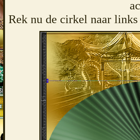
ac
Rek nu de cirkel naar links e