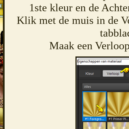
1ste kleur en de Achte
Klik met de muis in de V
tabbla
Maak een Verloop 