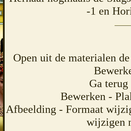
-1 en Hor
Open uit de materialen de
Bewerke
Ga terug 
Bewerken - Pla
Afbeelding - Formaat wijzi
wijzigen 