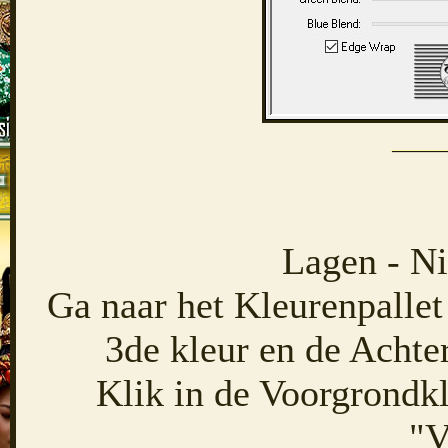
Lagen - Ni
Ga naar het Kleurenpallet
3de kleur en de Achte
Klik in de Voorgrondkl
"V