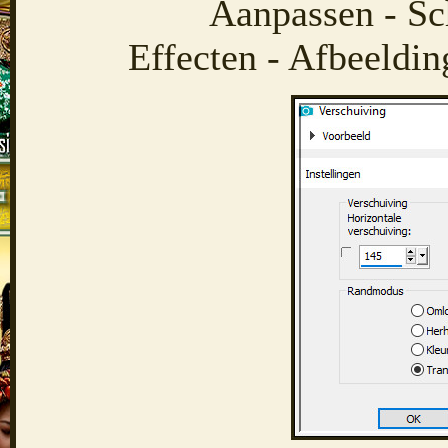
Aanpassen - Sc
Effecten - Afbeeldin