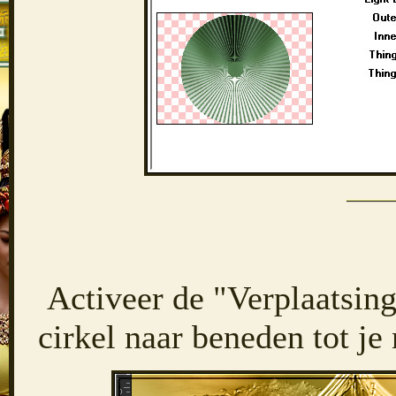
Activeer de "Verplaatsing
cirkel naar beneden tot je