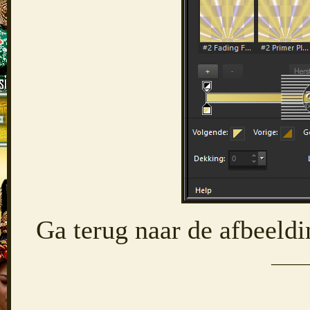
Ga terug naar de afbeeldi