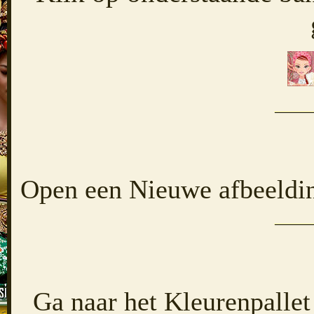
Open een Nieuwe afbeeldin
Ga naar het Kleurenpallet