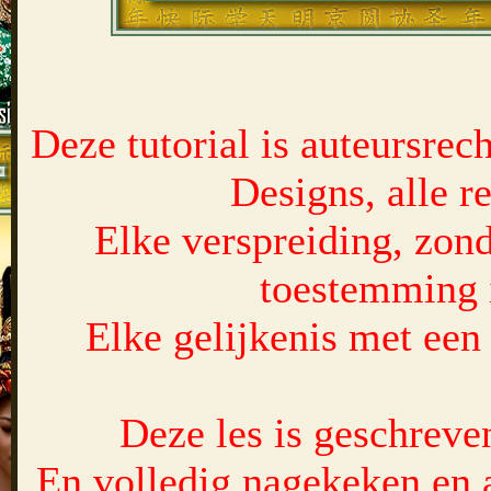
Deze tutorial is auteursrec
Designs, alle 
Elke verspreiding, zond
toestemming 
Elke gelijkenis met een 
Deze les is geschrev
En volledig nagekeken en 