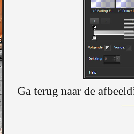
Ga terug naar de afbeeld