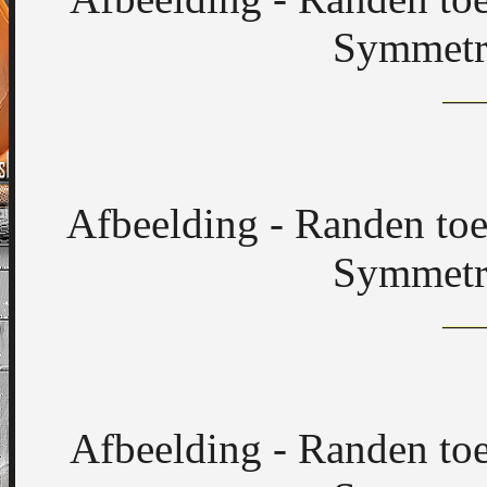
Symmetri
Afbeelding - Randen toe
Symmetri
Afbeelding - Randen toe