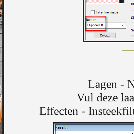
Lagen - N
Vul deze laa
Effecten - Insteekfil