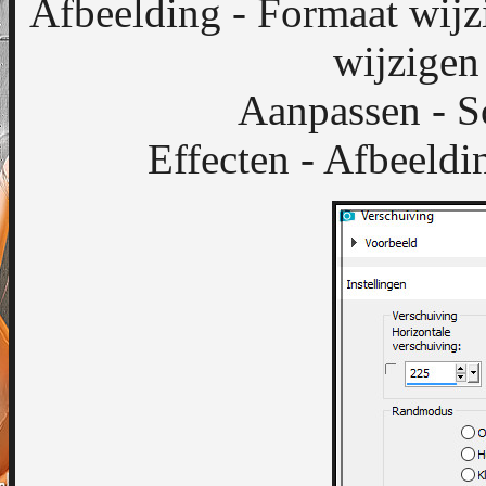
Afbeelding - Formaat wijz
wijzigen
Aanpassen - S
Effecten - Afbeeldi