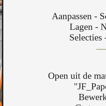
Aanpassen - S
Lagen - N
Selecties 
Open uit de ma
"JF_Pap
Bewerk