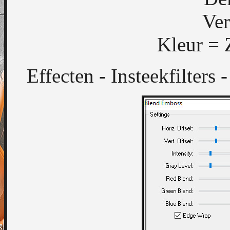
Ver
Kleur = 
Effecten - Insteekfilters