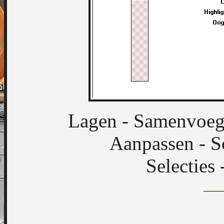
Lagen - Samenvoeg
Aanpassen - S
Selecties 