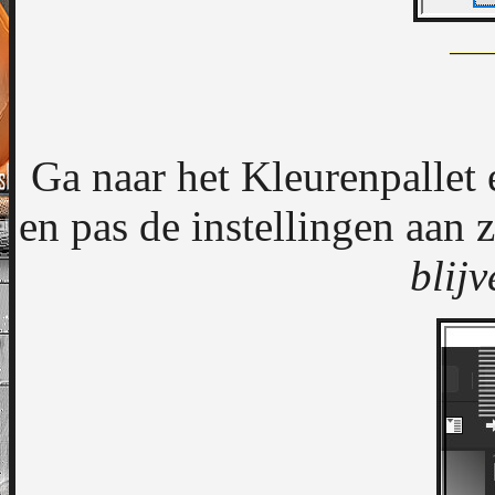
Ga naar het Kleurenpallet 
en pas de instellingen aan 
blijv