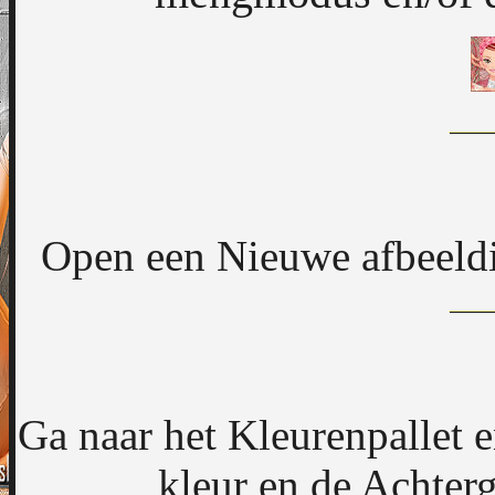
Open een Nieuwe afbeeldi
Ga naar het Kleurenpallet 
kleur en de Achter