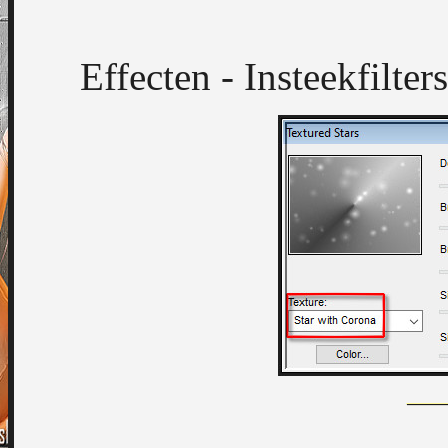
Effecten - Insteekfilters