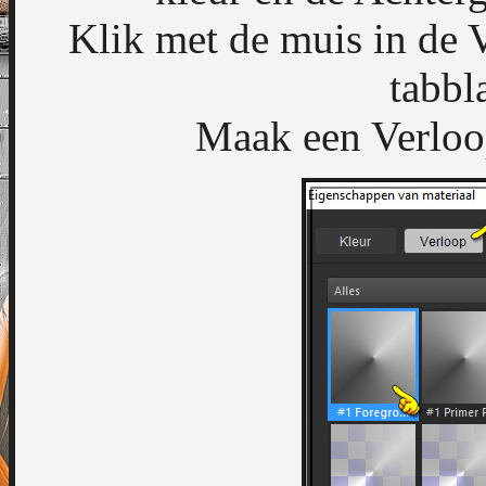
Klik met de muis in de 
tabbl
Maak een Verloop