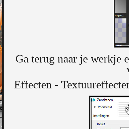
Ga terug naar je werkje 
Effecten - Textuureffecte