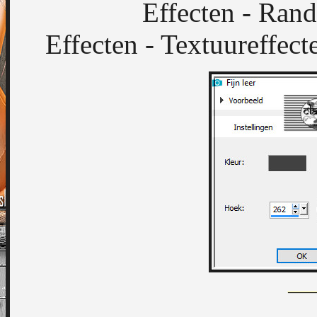
Effecten - Rand
Effecten - Textuureffecte