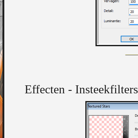
Effecten - Insteekfilters