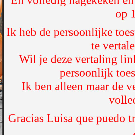
op 
Ik heb de persoonlijke toe
te vertal
Wil je deze vertaling li
persoonlijk toe
Ik ben alleen maar de ve
volle
Gracias Luisa que puedo tr