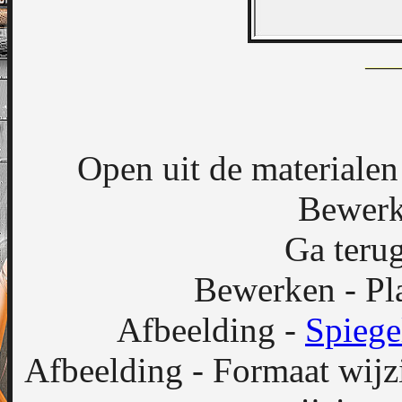
Open uit de materialen
Bewerk
Ga terug
Bewerken - Pla
Afbeelding -
Spiege
Afbeelding - Formaat wijz