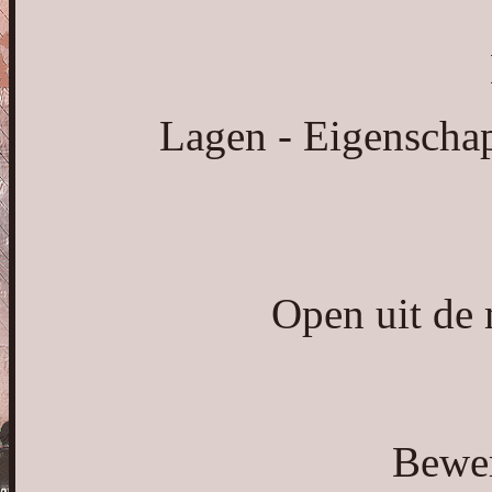
Lagen - Eigenschap
Open uit de 
Bewer