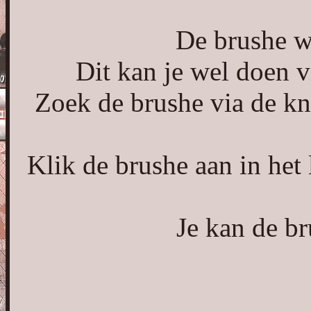
De brushe w
Dit kan je wel doen v
Zoek de brushe via de kn
Klik de brushe aan in het
Je kan de b