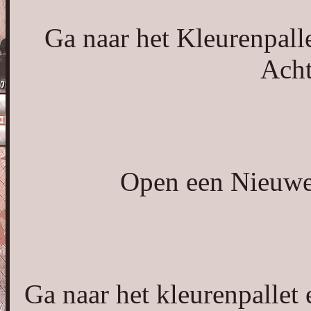
Ga naar het Kleurenpalle
Acht
Open een Nieuwe 
Ga naar het kleurenpallet