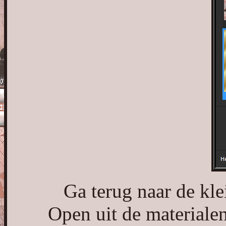
Ga terug naar de kle
Open uit de materiale