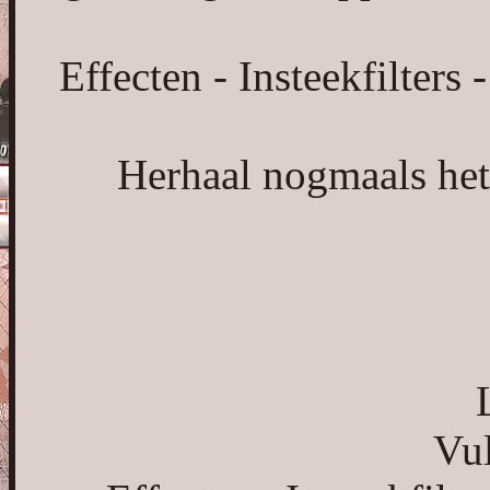
Effecten - Insteekfilters
Herhaal nogmaals het
Vul