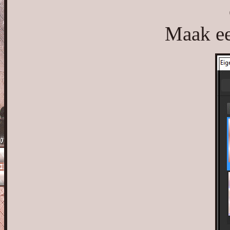
Maak ee