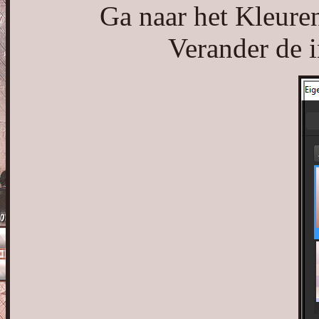
Ga naar het Kleuren
Verander de i