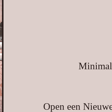
Minimali
Open een Nieuwe 