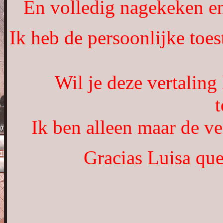
En volledig nagekeken e
Ik heb de persoonlijke toes
Wil je deze vertaling
Ik ben alleen maar de ver
Gracias Luisa que