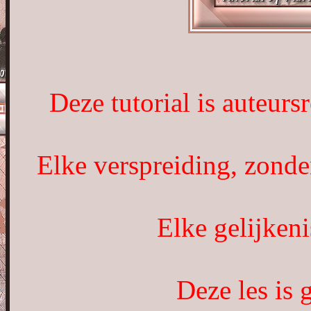
Deze tutorial is auteurs
Elke verspreiding, zonde
Elke gelijkeni
Deze les is