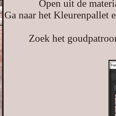
Open uit de materi
Ga naar het Kleurenpallet 
Zoek het goudpatroon