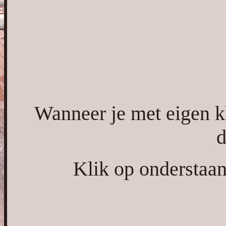
Wanneer je met eigen k
d
Klik op onderstaan