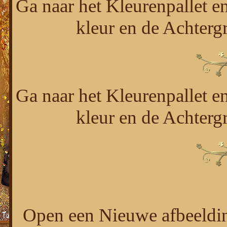
Ga naar het Kleurenpallet e
kleur en de Achterg
Ga naar het Kleurenpallet e
kleur en de Achterg
Open een Nieuwe afbeeldin