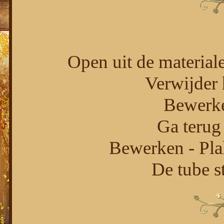
Open uit de materiale
Verwijder 
Bewerke
Ga terug 
Bewerken - Pla
De tube st