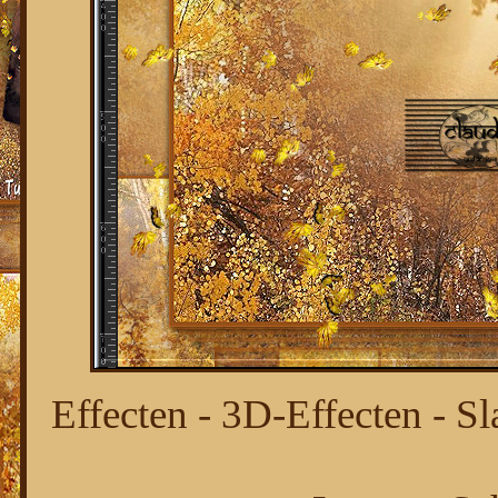
Effecten - 3D-Effecten - Sl