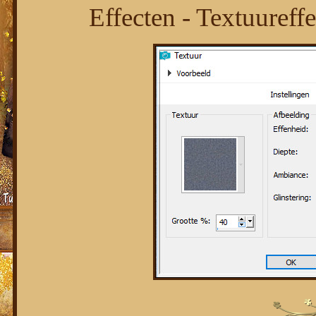
Effecten - Textuureffe