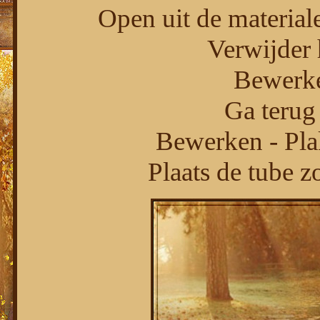
Open uit de material
Verwijder 
Bewerke
Ga terug 
Bewerken - Pla
Plaats de tube z