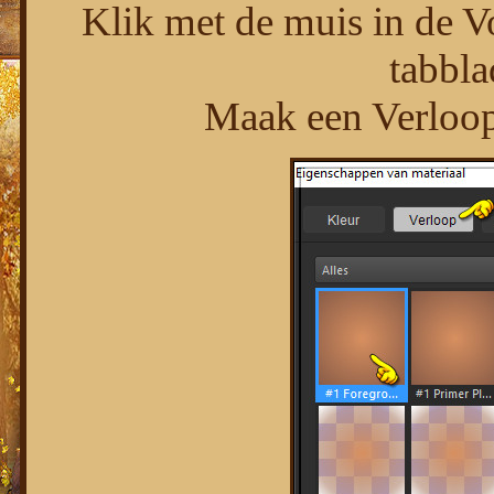
Klik met de muis in de V
tabbla
Maak een Verloop 