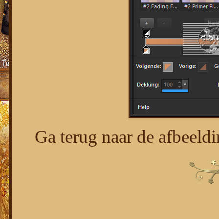
Ga terug naar de afbeeldi