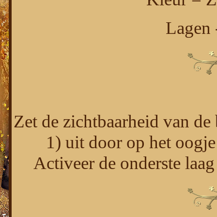
Lagen 
Zet de zichtbaarheid van de
1) uit door op het oogje
Activeer de onderste laag 