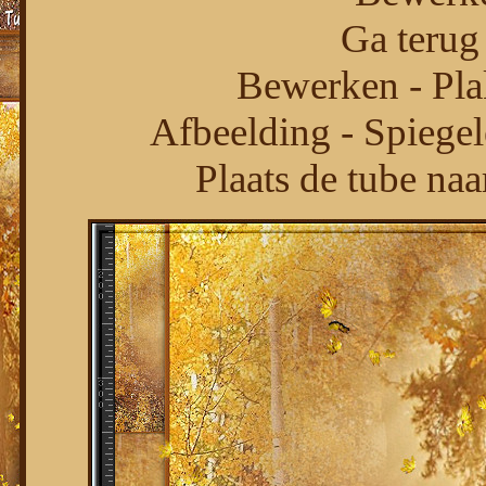
Ga terug 
Bewerken - Pla
Afbeelding - Spiegel
Plaats de tube naa