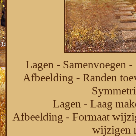
Lagen - Samenvoegen - 
Afbeelding - Randen toev
Symmetri
Lagen - Laag mak
Afbeelding - Formaat wijzi
wijzigen 