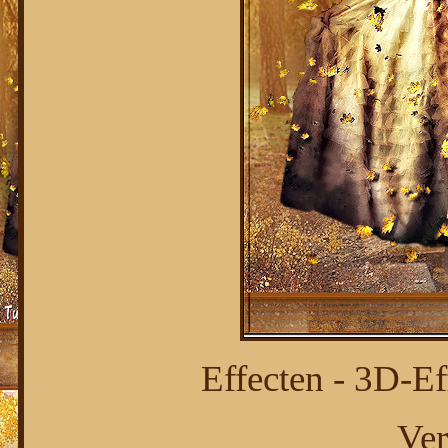
Effecten - 3D-Ef
Ver