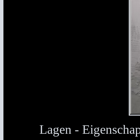
Lagen - Eigenschap