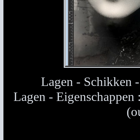
Lagen - Schikken -
Lagen - Eigenschappen 
(o