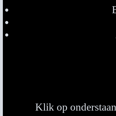
Klik op onderstaan