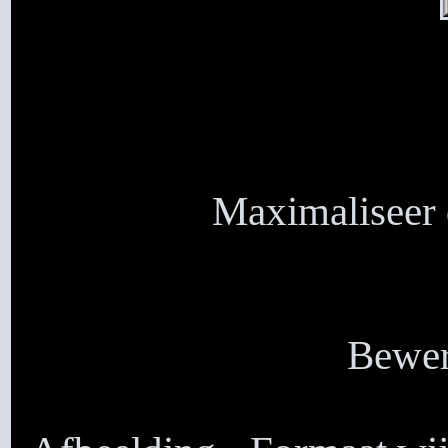
Maximaliseer 
Bewer