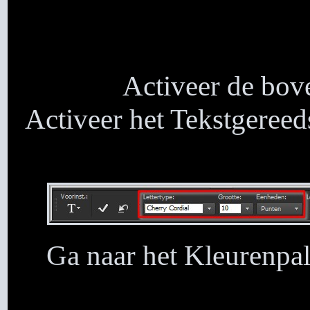
Activeer de bove
Activeer het Tekstgereed
Ga naar het Kleurenpal