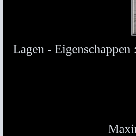
Lagen - Eigenschappen 
Maxim