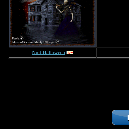
Nuit Halloween