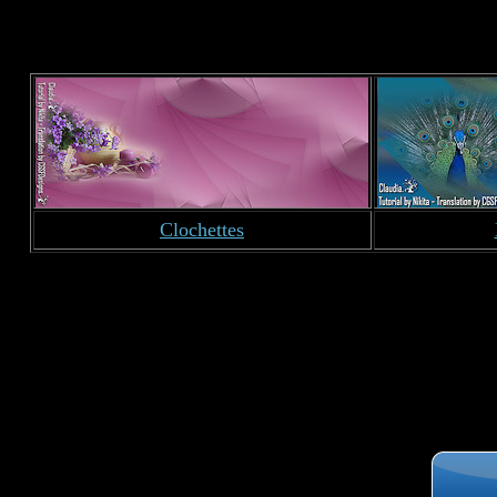
Clochettes