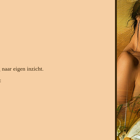
naar eigen inzicht.
: