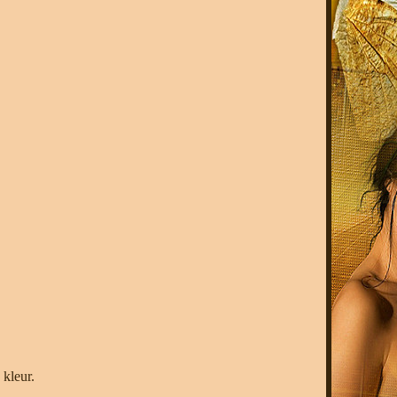
 kleur.