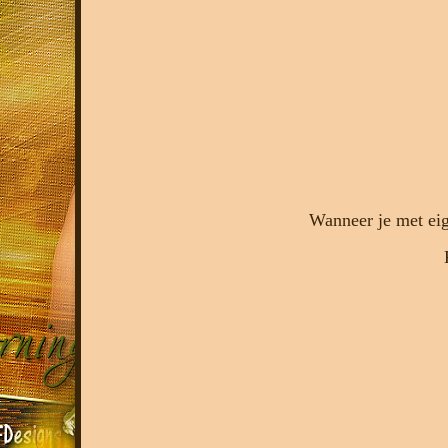
Wanneer je met eig