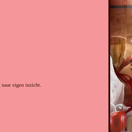
naar eigen inzicht.