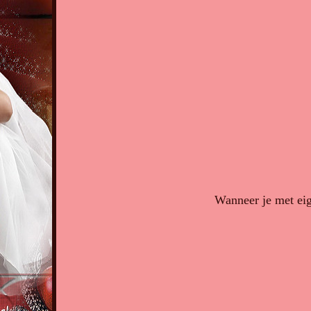
Wanneer je met eig