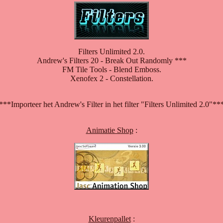
Filters Unlimited 2.0.
Andrew's Filters 20 - Break Out Randomly ***
FM Tile Tools - Blend Emboss.
Xenofex 2 - Constellation.
***Importeer het Andrew's Filter in het filter "Filters Unlimited 2.0"**
Animatie Shop
:
Kleurenpallet
: