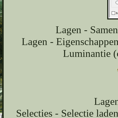
Lagen - Samen
Lagen - Eigenschappen
Luminantie (
Lagen
Selecties - Selectie lade