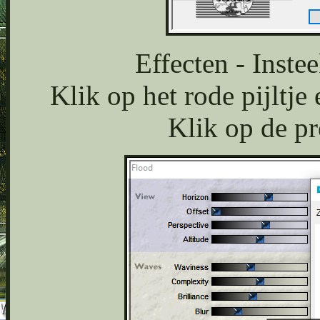
Effecten - Instee
Klik op het rode pijltj
Klik op de pr