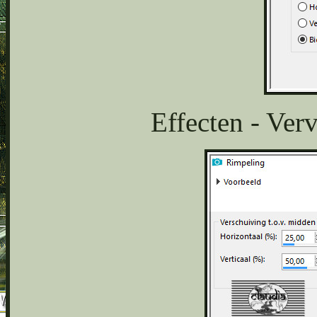
Effecten - Ver