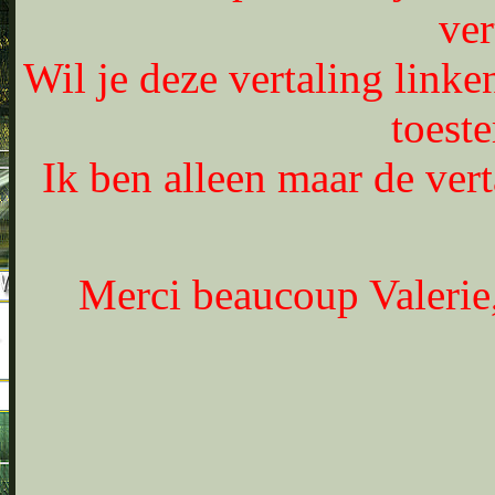
ver
Wil je deze vertaling linke
toest
Ik ben alleen maar de vert
Merci beaucoup Valerie,