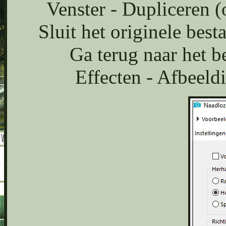
Venster - Dupliceren (
Sluit het originele bes
Ga terug naar het b
Effecten - Afbeeld