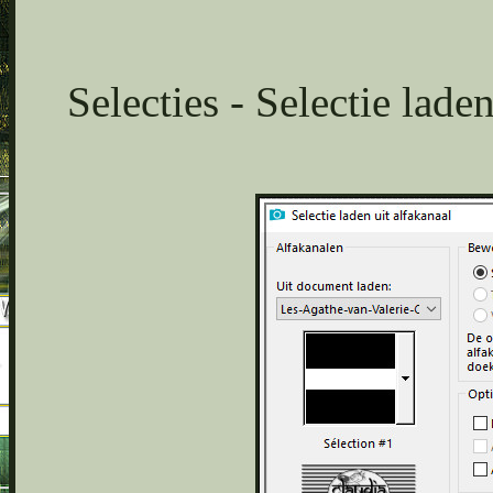
Selecties - Selectie lade