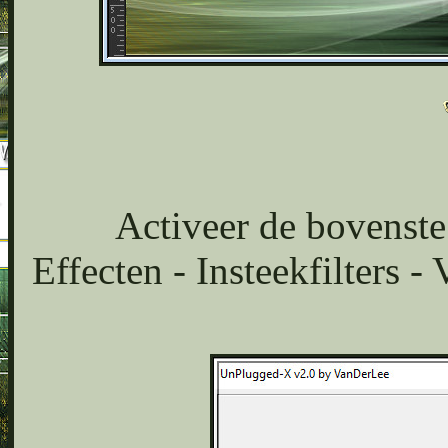
Activeer de bovenste 
Effecten - Insteekfilters 