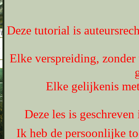
Deze tutorial is auteursrec
Elke verspreiding, zonder 
Elke gelijkenis met
Deze les is geschreven
Ik heb de persoonlijke t