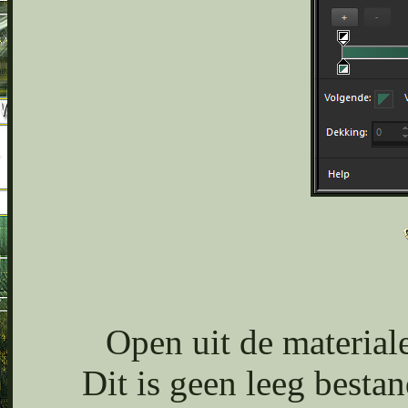
Open uit de materia
Dit is geen leeg bestan