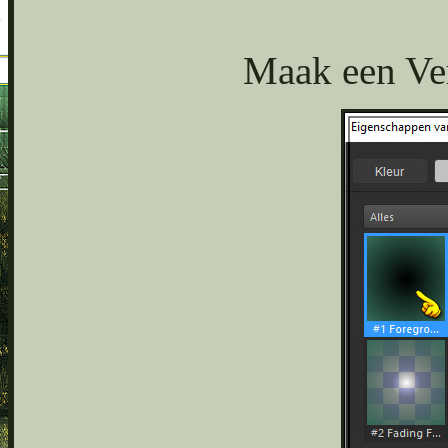
Maak een Ver