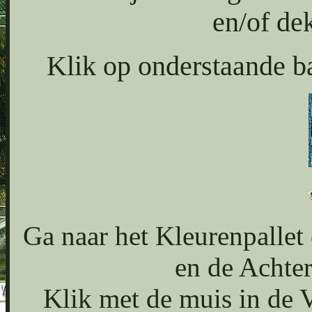
en/of de
Klik op onderstaande ba
Ga naar het Kleurenpallet
en de Achter
Klik met de muis in de 