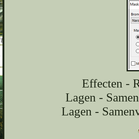
Effecten - 
Lagen - Samen
Lagen - Samen