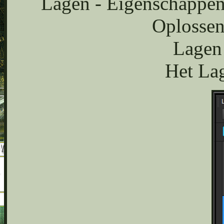
Lagen - Eigenschappen
Oplossen
Lagen
Het Lag