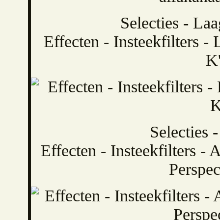
Selecties - La
Effecten - Insteekfilters 
K'
Selecties -
Effecten - Insteekfilters -
Perspec