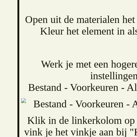
Open uit de materialen h
Kleur het element in al
Werk je met een hogere
instellinge
Bestand - Voorkeuren - 
Klik in de linkerkolom op
vink je het vinkje aan bij