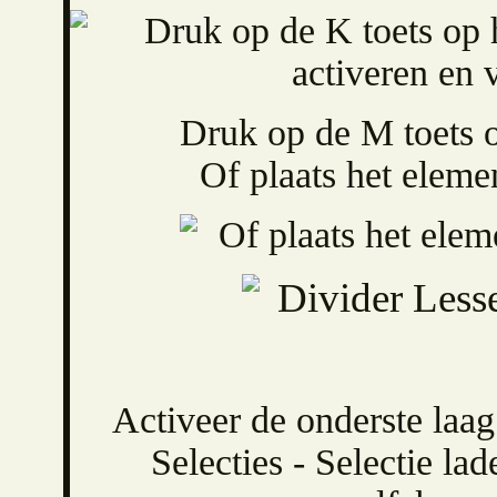
Druk op de M toets o
Of plaats het eleme
Activeer de onderste laag
Selecties - Selectie lad