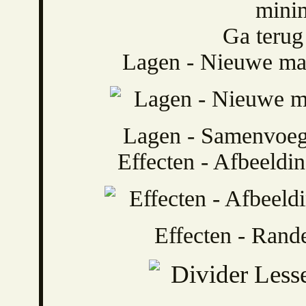
minim
Ga terug
Lagen - Nieuwe mask
Lagen - Samenvoeg
Effecten - Afbeeldin
Effecten - Rand