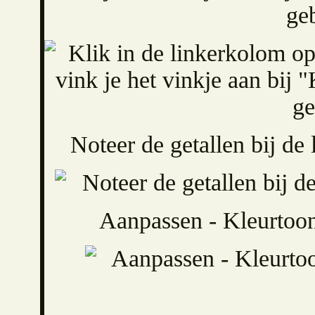
ge
Noteer de getallen bij de 
Aanpassen - Kleurtoon