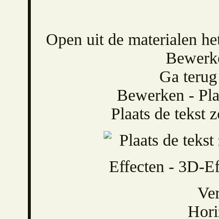
Open uit de materialen h
Bewerke
Ga terug
Bewerken - Pla
Plaats de tekst 
Effecten - 3D-Ef
Ver
Hori