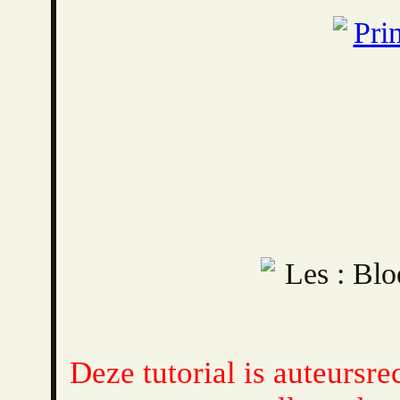
Deze tutorial is auteursre