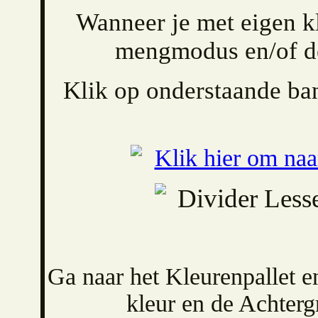
Wanneer je met eigen k
mengmodus en/of de
Klik op onderstaande ban
Ga naar het Kleurenpallet e
kleur en de Achterg