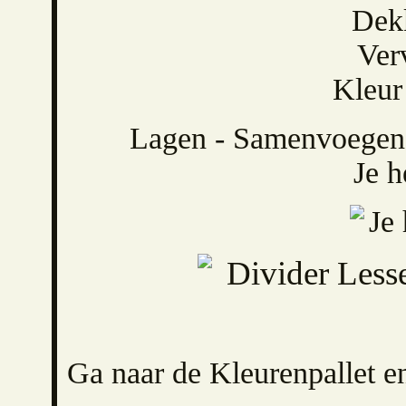
Dek
Ver
Kleur
Lagen - Samenvoegen
Je h
Ga naar de Kleurenpallet e