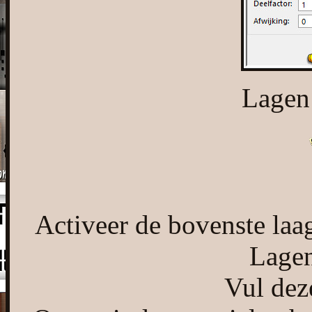
Lagen
Activeer de bovenste laag
Lagen
Vul dez