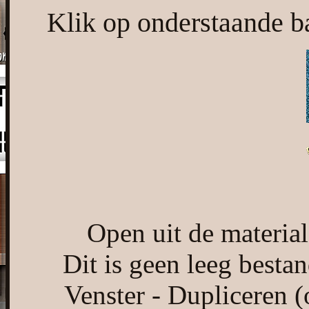
Klik op onderstaande ba
Open uit de materia
Dit is geen leeg bestan
Venster - Dupliceren (