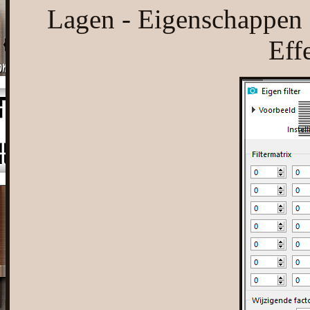
Lagen - Eigenschappen 
Effe