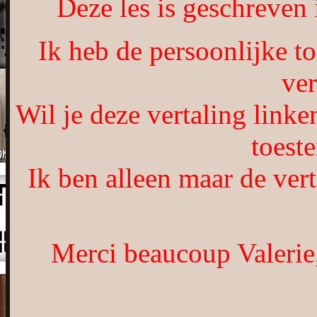
Deze les is geschreven
Ik heb de persoonlijke t
ver
Wil je deze vertaling linke
toest
Ik ben alleen maar de vert
Merci beaucoup Valerie,