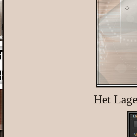
Het Lagen