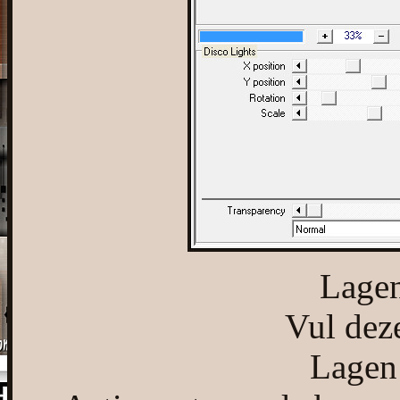
Lagen
Vul deze
Lagen