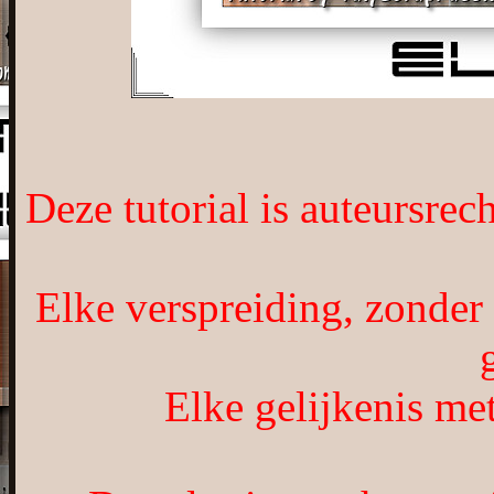
Deze tutorial is auteursrec
Elke verspreiding, zonder
Elke gelijkenis met