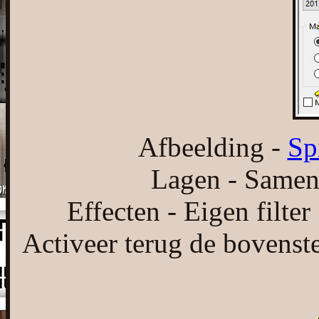
Afbeelding -
Sp
Lagen - Samen
Effecten - Eigen filte
Activeer terug de bovenste