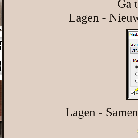
Ga t
Lagen - Nieuwe
Lagen - Samen