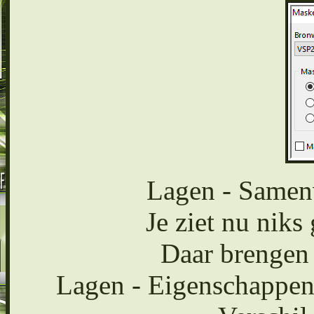
Lagen - Samen
Je ziet nu niks
Daar brengen 
Lagen - Eigenschappen