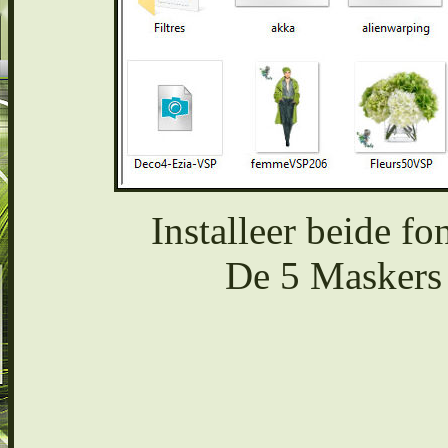
Installeer beide fon
De 5 Maskers 