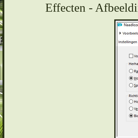
Effecten - Afbeeldi