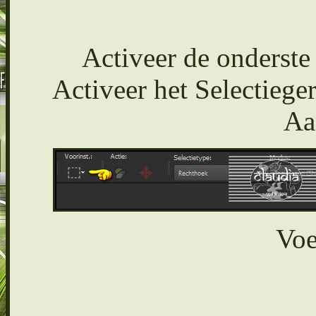
Activeer de onderste 
Activeer het Selectiege
Aa
Voe