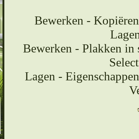
Bewerken - Kopiëren
Lagen
Bewerken - Plakken in s
Select
Lagen - Eigenschappen
V