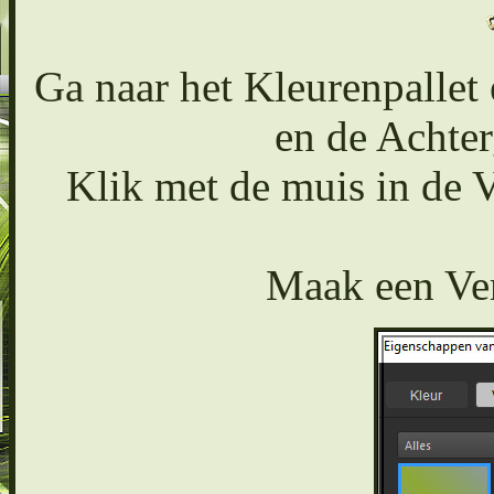
Ga naar het Kleurenpallet 
en de Achter
Klik met de muis in de 
Maak een Ver