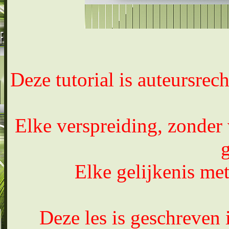
Deze tutorial is auteursrec
Elke verspreiding, zonder 
Elke gelijkenis met
Deze les is geschreven