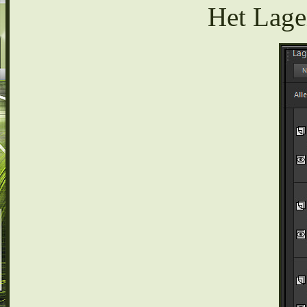
Het Lagen