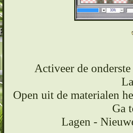
Activeer de onderste 
La
Open uit de materialen h
Ga t
Lagen - Nieuwe