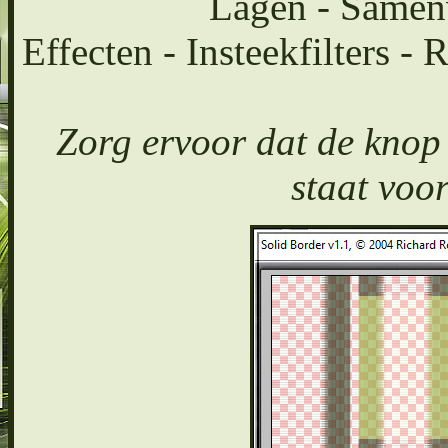
Lagen - Samen
Effecten - Insteekfilters -
Zorg ervoor dat de knop
staat voor