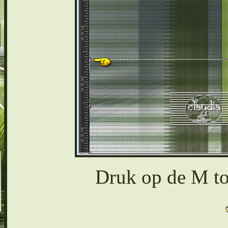
Druk op de M toe