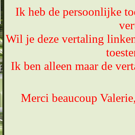
Ik heb de persoonlijke t
ver
Wil je deze vertaling linke
toest
Ik ben alleen maar de vert
Merci beaucoup Valerie, 