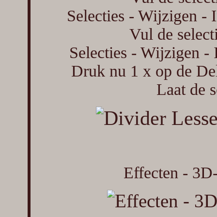
Selecties - Wijzigen - 
Vul de select
Selecties - Wijzigen -
Druk nu 1 x op de Del
Laat de se
Effecten - 3D-