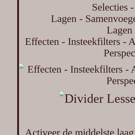
Selecties -
Lagen - Samenvoeg
Lagen 
Effecten - Insteekfilters -
Perspec
Activeer de middelste laag 