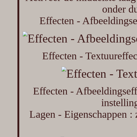
onder du
Effecten - Afbeeldingse
Effecten - Textuureffec
Effecten - Afbeeldingsef
instelli
Lagen - Eigenschappen : 