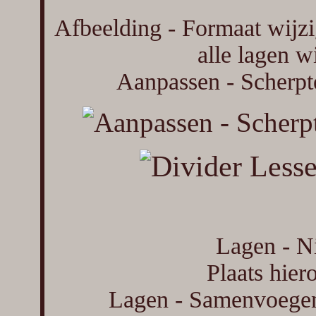
Afbeelding - Formaat wijzi
alle lagen w
Aanpassen - Scherpte
Lagen - Ni
Plaats hier
Lagen - Samenvoegen