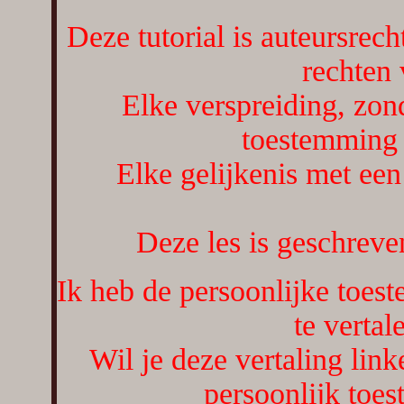
Deze tutorial is auteursrech
rechten
Elke verspreiding, zon
toestemming 
Elke gelijkenis met een 
Deze les is geschrev
Ik heb de persoonlijke toes
te vertal
Wil je deze vertaling lin
persoonlijk toe