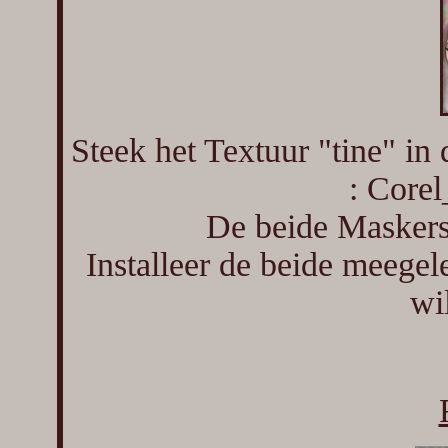
Steek het Textuur "tine" in
: Corel
De beide Maskers
Installeer de beide meegele
wi