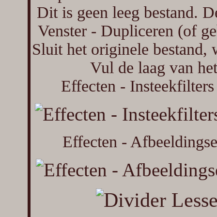
Dit is geen leeg bestand. De
Venster - Dupliceren (of g
Sluit het originele bestand,
Vul de laag van he
Effecten - Insteekfilte
Effecten - Afbeeldingse