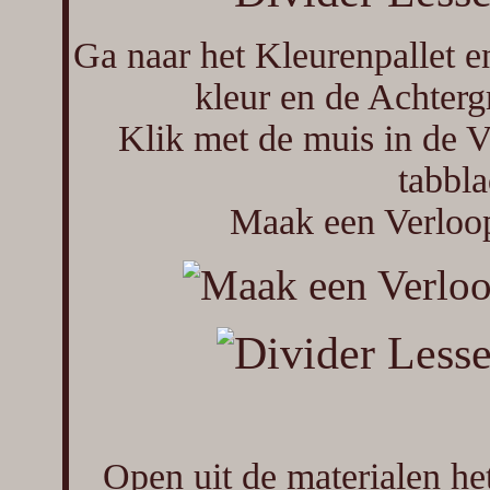
Ga naar het Kleurenpallet e
kleur en de Achterg
Klik met de muis in de V
tabbla
Maak een Verloop 
Open uit de materialen h