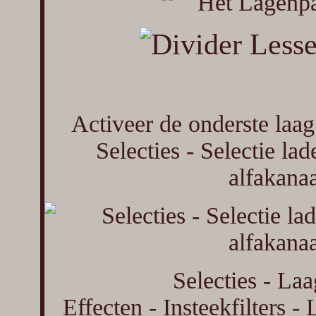
Activeer de onderste laag
Selecties - Selectie lad
alfakanaa
Selecties - La
Effecten - Insteekfilters 