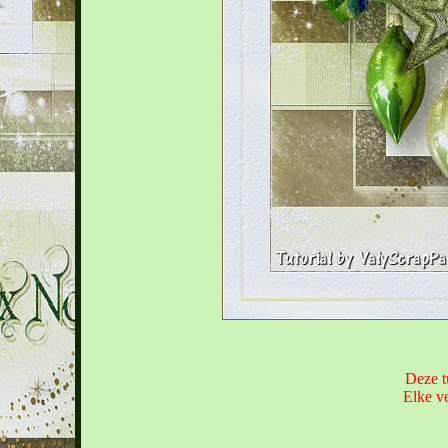
Deze t
Elke ve