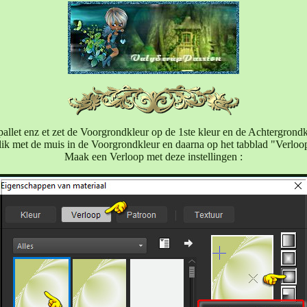
allet enz et zet de Voorgrondkleur op de 1ste kleur en de Achtergrondk
ik met de muis in de Voorgrondkleur en daarna op het tabblad "Verloo
Maak een Verloop met deze instellingen :