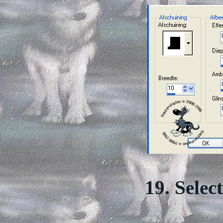
19. Selec