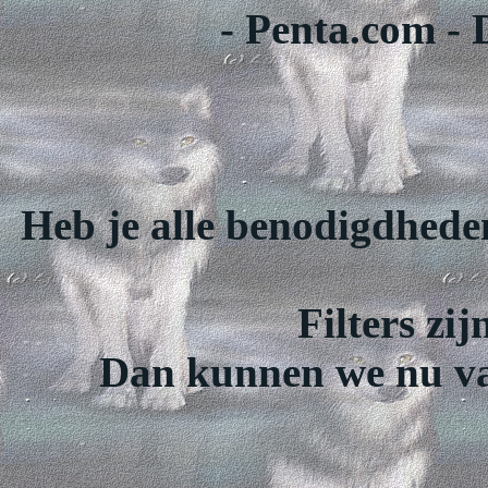
- Penta.com - 
Heb je alle benodigdhede
Filters zij
Dan kunnen we nu van