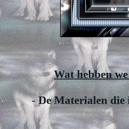
Wat hebben we 
- De Materialen die 