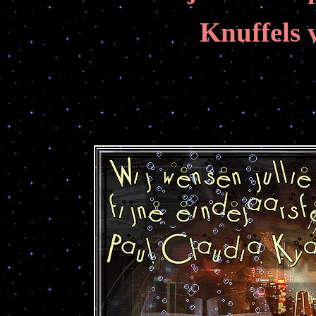
Knuffels 