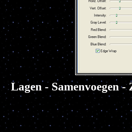
Lagen - Samenvoegen - 