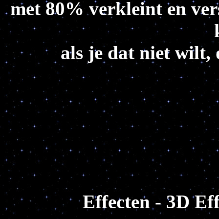
met 80% verkleint en vers
als je dat niet wilt,
Effecten - 3D Ef