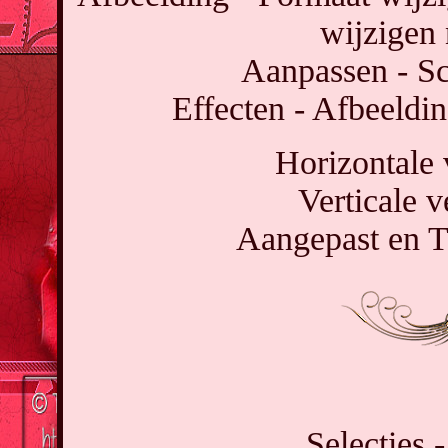
wijzigen 
Aanpassen - Sc
Effecten - Afbeeldin
Horizontale 
Verticale 
Aangepast en T
Selecties -