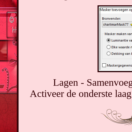
Lagen - Samenvoeg
Activeer de onderste laag