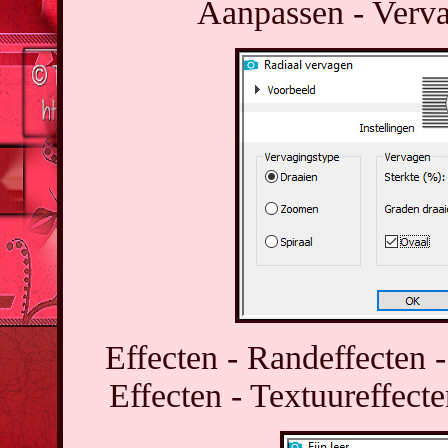
Aanpassen - Verva
Effecten - Randeffecten -
Effecten - Textuureffecte