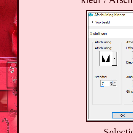
Selecti