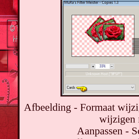
Afbeelding - Formaat wijzi
wijzigen 
Aanpassen - Sc