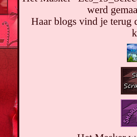
werd gemaak
Haar blogs vind je terug
k