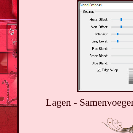
Lagen - Samenvoegen