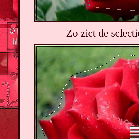
Zo ziet de selectie