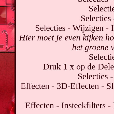
Selecti
Selecties
Selecties - Wijzigen - 
Hier moet je even kijken ho
het groene 
Selecti
Druk 1 x op de Delet
Selecties -
Effecten - 3D-Effecten - S
Effecten - Insteekfilters