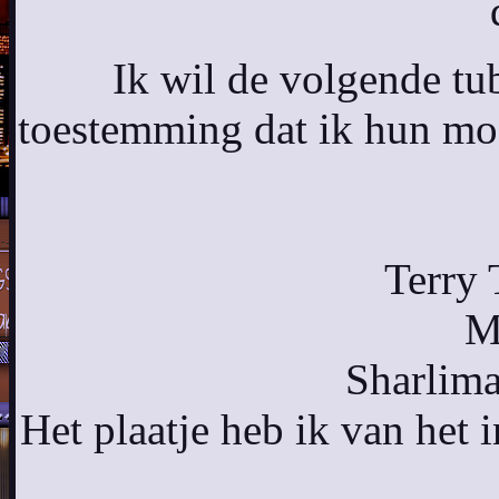
Ik wil de volgende tu
toestemming dat ik hun mo
Terry 
M
Sharlima
Het plaatje heb ik van het 