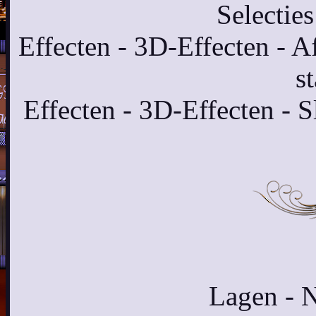
Selectie
Effecten - 3D-Effecten - A
s
Effecten - 3D-Effecten - S
Lagen - N