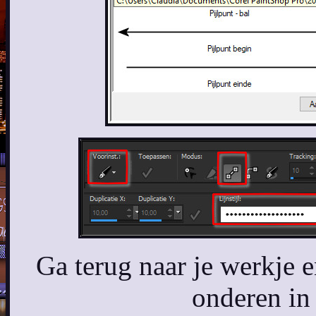
Ga terug naar je werkje e
onderen in