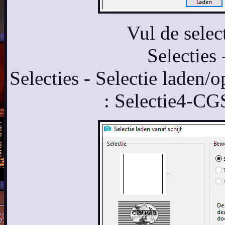
Vul de selec
Selecties 
Selecties - Selectie laden/o
: Selectie4-C