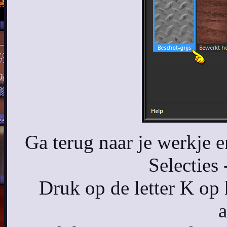
Ga terug naar je werkje e
Selecties 
Druk op de letter K op 
a