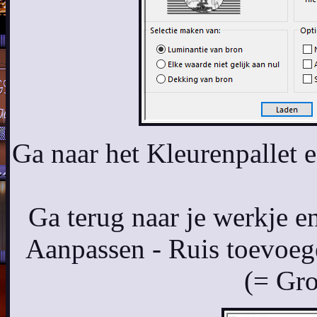
Ga naar het Kleurenpallet 
Ga terug naar je werkje en
Aanpassen - Ruis toevoeg
(= Gro