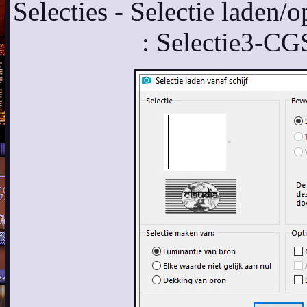
Selecties - Selectie laden/o
: Selectie3-C