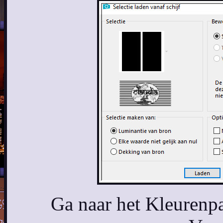
Ga naar het Kleurenpa