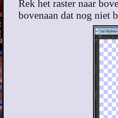
Rek het raster naar bove
bovenaan dat nog niet be