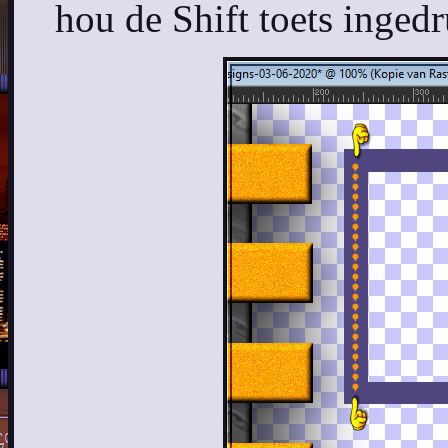
hou de Shift toets ingedr