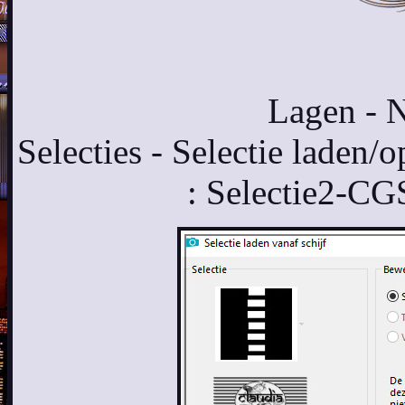
Lagen - N
Selecties - Selectie laden/o
: Selectie2-C