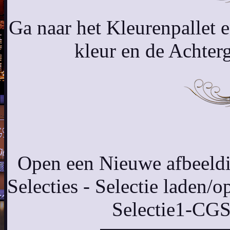
Ga naar het Kleurenpallet 
kleur en de Achter
Open een Nieuwe afbeeldi
Selecties - Selectie laden/op
Selectie1-CG