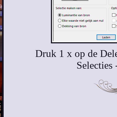
Druk 1 x op de Dele
Selecties 