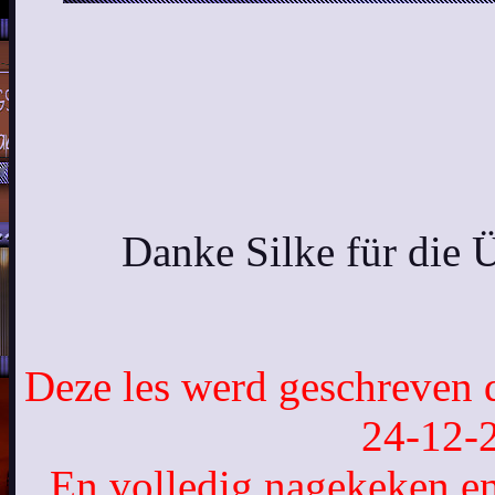
Danke Silke für die 
Deze les werd geschreven
24-12-
En volledig nagekeken e