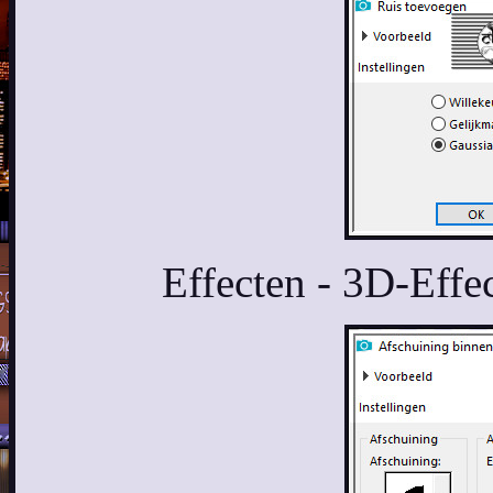
Effecten - 3D-Effe